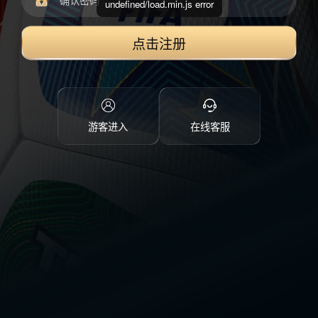
undefined/load.min.js error
点击注册
游客进入
在线客服