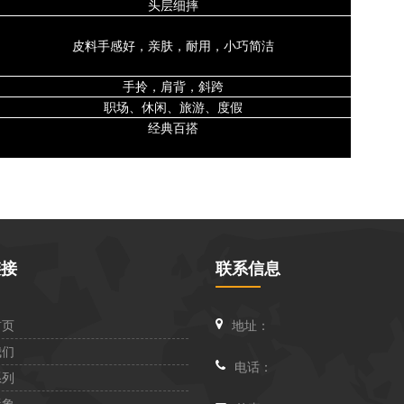
头层细摔
皮料手感好，亲肤，耐用，小巧简洁
手拎，肩背，斜跨
职场、休闲、旅游、度假
经典百搭
链接
联系信息
页
地址：
们
电话：
列
象