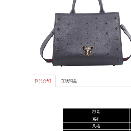
作品介绍
在线询盘
型号
系列
风格