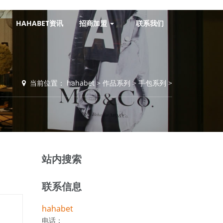
HAHABET资讯
招商加盟
联系我们
当前位置：
hahabet
>
作品系列
>
手包系列
>
站内搜索
联系信息
hahabet
电话：