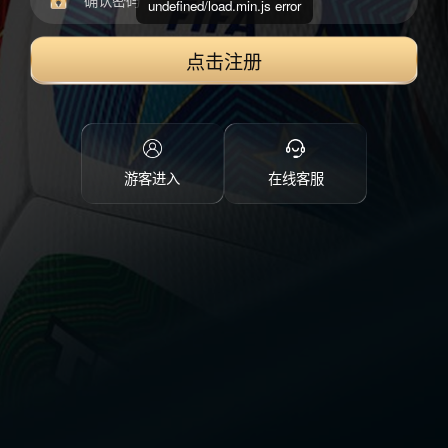
undefined/load.min.js error
点击注册
游客进入
在线客服